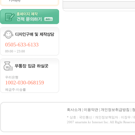
기타(0)
0505-633-6133
09:00 ~ 23:00
우리은행
1002-030-068159
예금주:이승률
회사소개
|
이용약관
|
개인정보취급방침
|
* 상호 : 국민통신 / 개인정보책임자 : 이장우 / 050-5
2007 smartsite.kr Internet Inc. All Right Reserve