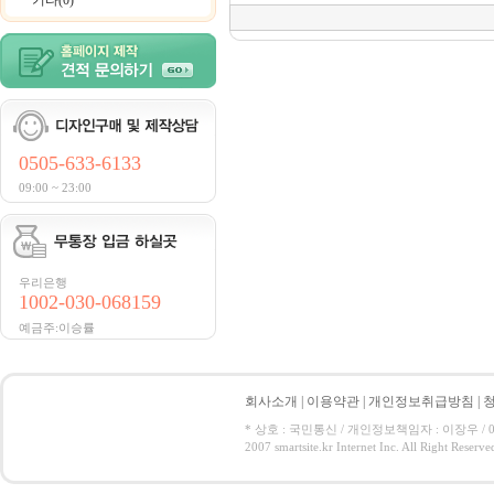
기타(0)
0505-633-6133
09:00 ~ 23:00
우리은행
1002-030-068159
예금주:이승률
회사소개
|
이용약관
|
개인정보취급방침
|
* 상호 : 국민통신 / 개인정보책임자 : 이장우 / 050-5
2007 smartsite.kr Internet Inc. All Right Reserve