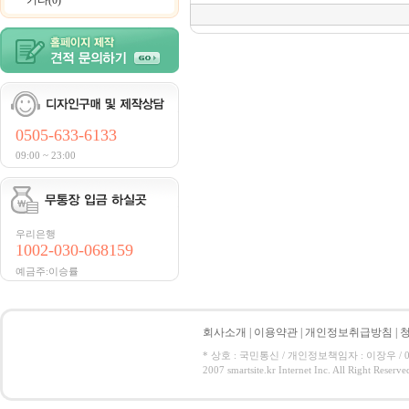
기타(0)
0505-633-6133
09:00 ~ 23:00
우리은행
1002-030-068159
예금주:이승률
회사소개
|
이용약관
|
개인정보취급방침
|
* 상호 : 국민통신 / 개인정보책임자 : 이장우 / 050-5
2007 smartsite.kr Internet Inc. All Right Reserve