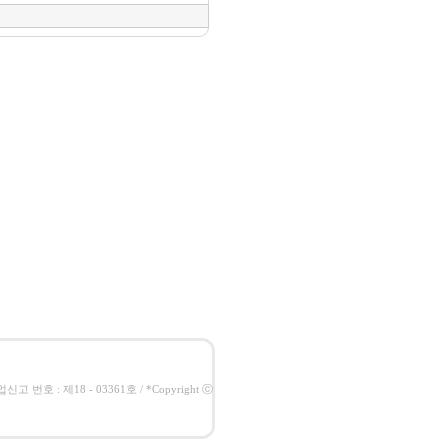
고 번호 : 제18 - 03361호 / *Copyright ⓒ