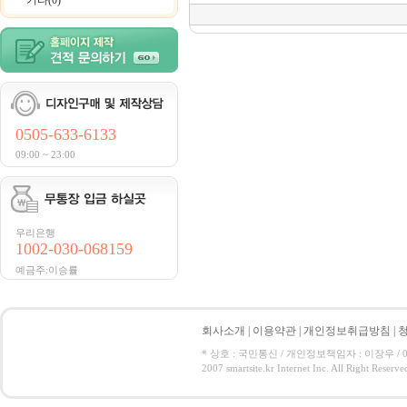
기타(0)
0505-633-6133
09:00 ~ 23:00
우리은행
1002-030-068159
예금주:이승률
회사소개
|
이용약관
|
개인정보취급방침
|
* 상호 : 국민통신 / 개인정보책임자 : 이장우 / 050-5
2007 smartsite.kr Internet Inc. All Right Reserve