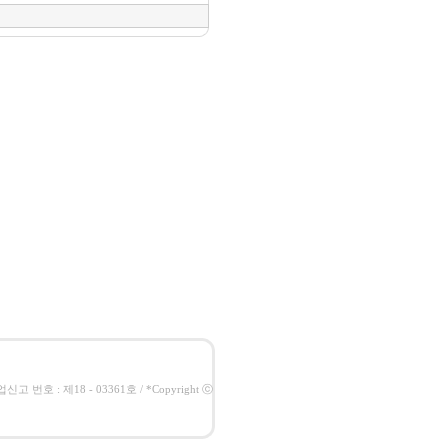
고 번호 : 제18 - 03361호 / *Copyright ⓒ