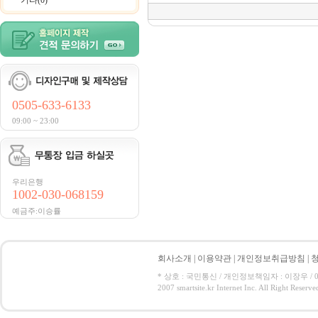
기타(0)
0505-633-6133
09:00 ~ 23:00
우리은행
1002-030-068159
예금주:이승률
회사소개
|
이용약관
|
개인정보취급방침
|
* 상호 : 국민통신 / 개인정보책임자 : 이장우 / 050-5
2007 smartsite.kr Internet Inc. All Right Reserve