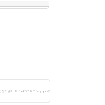
고 번호 : 제18 - 03361호 / *Copyright ⓒ