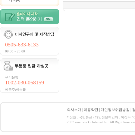
기타(0)
0505-633-6133
09:00 ~ 23:00
우리은행
1002-030-068159
예금주:이승률
회사소개
|
이용약관
|
개인정보취급방침
|
* 상호 : 국민통신 / 개인정보책임자 : 이장우 / 050-5
2007 smartsite.kr Internet Inc. All Right Reserve