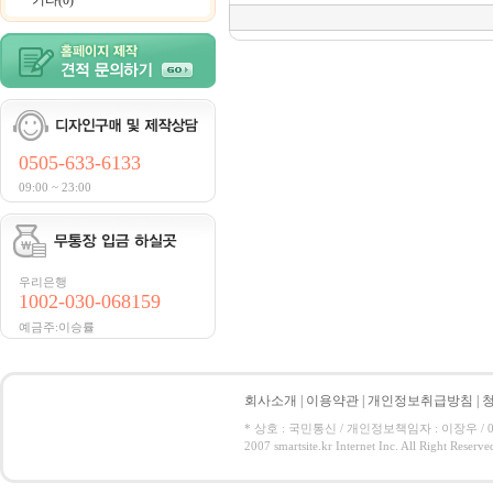
기타(0)
0505-633-6133
09:00 ~ 23:00
우리은행
1002-030-068159
예금주:이승률
회사소개
|
이용약관
|
개인정보취급방침
|
* 상호 : 국민통신 / 개인정보책임자 : 이장우 / 050-5
2007 smartsite.kr Internet Inc. All Right Reserve