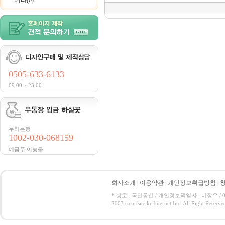
기타(0)
0505-633-6133
09:00 ~ 23:00
우리은행
1002-030-068159
예금주:이승률
회사소개
|
이용약관
|
개인정보취급방침
|
* 상호 : 국민통신 / 개인정보책임자 : 이장우 / 050-5
2007 smartsite.kr Internet Inc. All Right Reserve